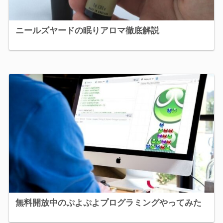
ニールズヤードの眠りアロマ徹底解説
無料開放中のぷよぷよプログラミングやってみた