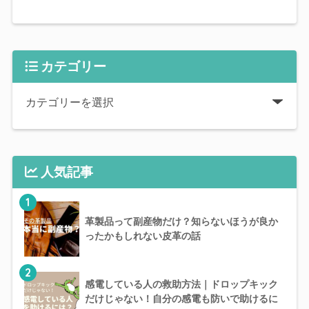
カテゴリー
人気記事
1
革製品って副産物だけ？知らないほうが良か
ったかもしれない皮革の話
2
感電している人の救助方法｜ドロップキック
だけじゃない！自分の感電も防いで助けるに