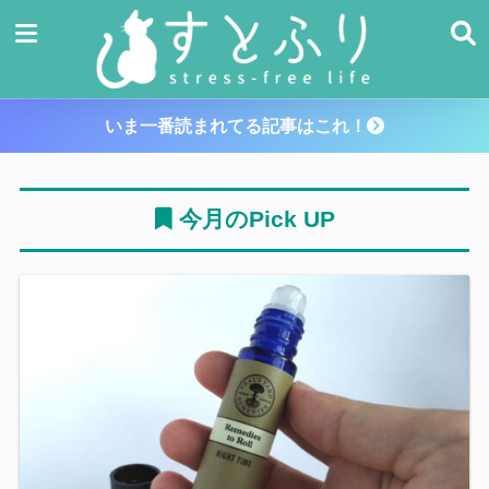
いま一番読まれてる記事はこれ！
今月のPick UP