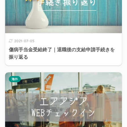
2021-07-05
傷病手当金受給終了｜退職後の支給申請手続きを
振り返る
海外