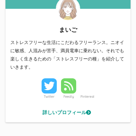
まいご
ストレスフリーな生活にこだわるフリーランス。ニオイ
に敏感、人混みが苦手、満員電車に乗れない。それでも
楽しく生きるための「ストレスフリーの種」を紹介して
いきます。
Twitter
Feedly
Pinterest
詳しいプロフィール