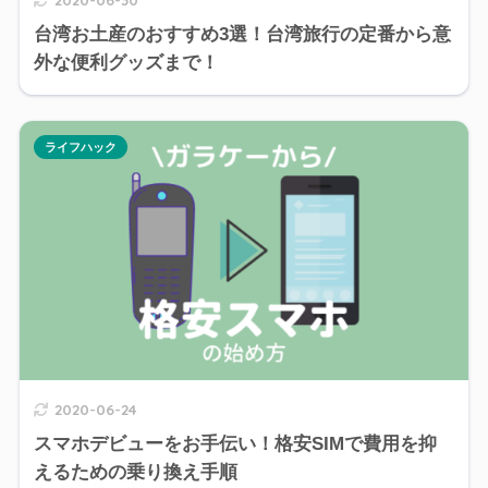
台湾お土産のおすすめ3選！台湾旅行の定番から意
外な便利グッズまで！
ライフハック
2020-06-24
スマホデビューをお手伝い！格安SIMで費用を抑
えるための乗り換え手順