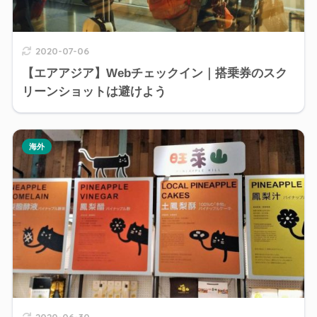
2020-07-06
【エアアジア】Webチェックイン｜搭乗券のスク
リーンショットは避けよう
海外
2020-06-30