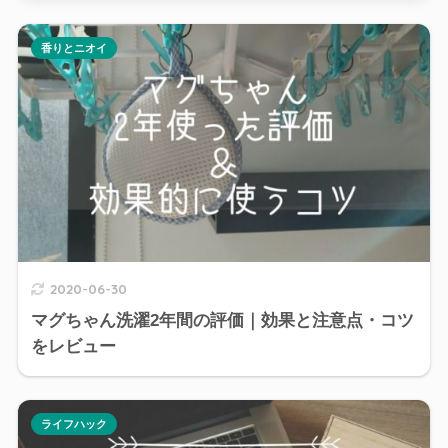
香りとニオイ
2020-06-30
マグちゃん洗濯2年間の評価｜効果と注意点・コツ
をレビュー
ライフハック