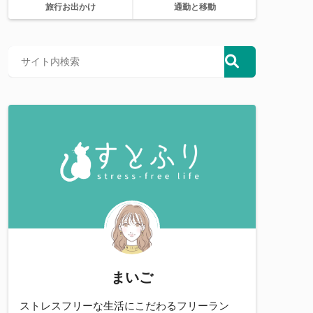
旅行お出かけ
通勤と移動
まいご
ストレスフリーな生活にこだわるフリーラン