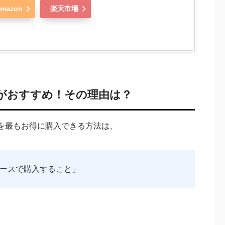
mazon
楽天市場
がおすすめ！その理由は？
ーを最もお得に購入できる方法は、
ースで購入すること」