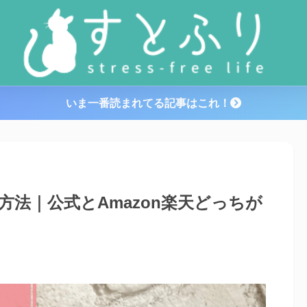
いま一番読まれてる記事はこれ！
方法｜公式とAmazon楽天どっちが