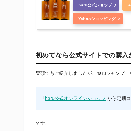
haru公式ショップ
A
Yahooショッピング
初めてなら公式サイトでの購入
冒頭でもご紹介しましたが、haruシャンプ
「
haru公式オンラインショップ
から定期コ
です。