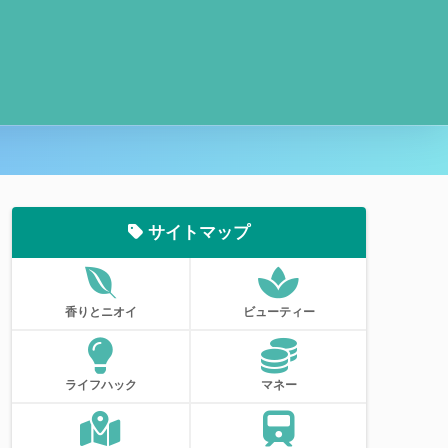
サイトマップ
香りとニオイ
ビューティー
ライフハック
マネー