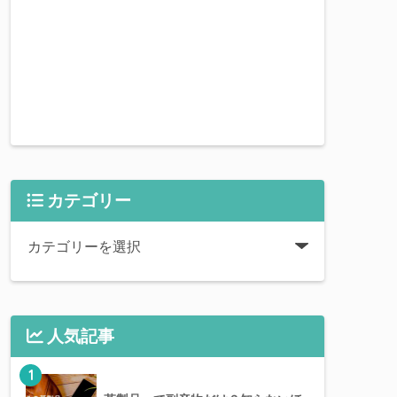
カテゴリー
人気記事
1