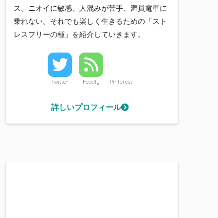
ス。ニオイに敏感、人混みが苦手、満員電車に
乗れない。それでも楽しく生きるための「スト
レスフリーの種」を紹介していきます。
Twitter
Feedly
Pinterest
詳しいプロフィール