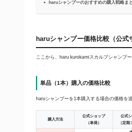
haruシャンプーのおすすめの購入戦略ま
haruシャンプー価格比較（公式サ
ここから、haru kurokamiスカルプシャ
単品（1本）購入の価格比較
haruシャンプーを1本購入する場合の価格
公式ショップ
公式シ
購入方法
（単発）
（定期