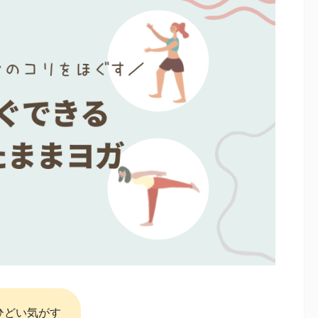
ひどい気がす