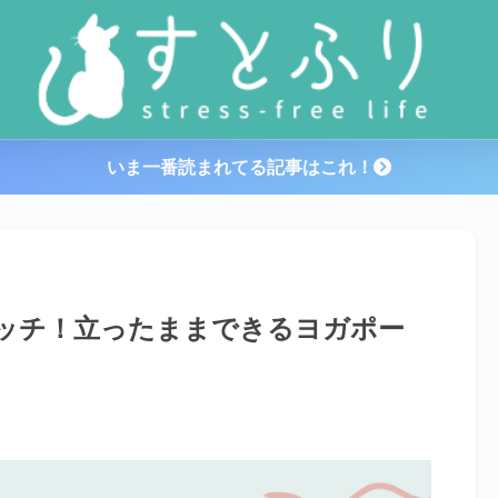
いま一番読まれてる記事はこれ！
ッチ！立ったままできるヨガポー