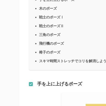
木のポーズ
戦士のポーズⅠ
戦士のポーズⅡ
三角のポーズ
飛行機のポーズ
椅子のポーズ
スキマ時間ストレッチでコリを解消しよ
手を上に上げるポーズ