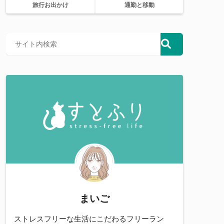
旅行お出かけ
通勤と移動
まいご
ストレスフリーな生活にこだわるフリーラン