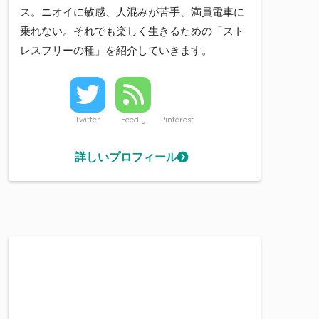
ス。ニオイに敏感、人混みが苦手、満員電車に
乗れない。それでも楽しく生きるための「スト
レスフリーの種」を紹介していきます。
Twitter
Feedly
Pinterest
詳しいプロフィール