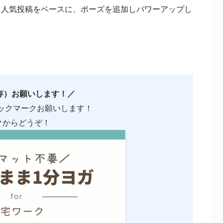
ただいた人気投稿をベースに、ポーズを追加しパワーアップし
存）お願いします！／
ックマークお願いします！
クからどうぞ！