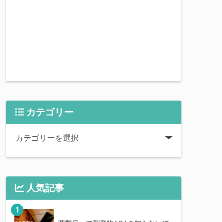
カテゴリー
人気記事
1