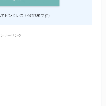
てピンタレスト保存OKです）
ポンサーリンク