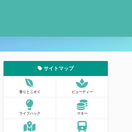
サイトマップ
香りとニオイ
ビューティー
ライフハック
マネー