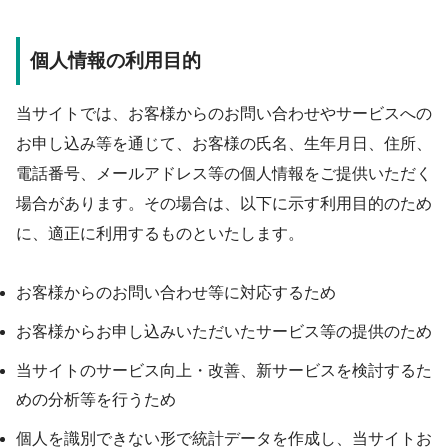
個人情報の利用目的
当サイトでは、お客様からのお問い合わせやサービスへの
お申し込み等を通じて、お客様の氏名、生年月日、住所、
電話番号、メールアドレス等の個人情報をご提供いただく
場合があります。その場合は、以下に示す利用目的のため
に、適正に利用するものといたします。
お客様からのお問い合わせ等に対応するため
お客様からお申し込みいただいたサービス等の提供のため
当サイトのサービス向上・改善、新サービスを検討するた
めの分析等を行うため
個人を識別できない形で統計データを作成し、当サイトお