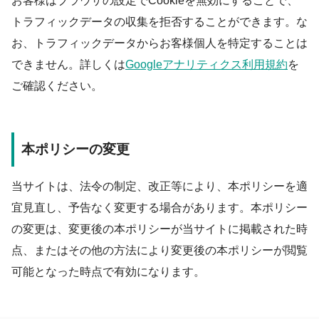
お客様はブラウザの設定でCookieを無効にすることで、
トラフィックデータの収集を拒否することができます。な
お、トラフィックデータからお客様個人を特定することは
できません。詳しくは
Googleアナリティクス利用規約
を
ご確認ください。
本ポリシーの変更
当サイトは、法令の制定、改正等により、本ポリシーを適
宜見直し、予告なく変更する場合があります。本ポリシー
の変更は、変更後の本ポリシーが当サイトに掲載された時
点、またはその他の方法により変更後の本ポリシーが閲覧
可能となった時点で有効になります。