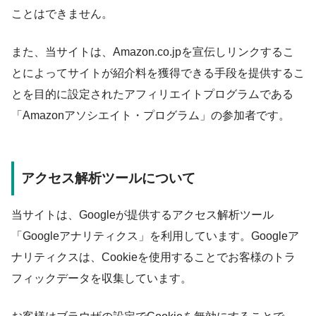
ことはできません。
また、当サイトは、Amazon.co.jpを宣伝しリンクするこ
とによってサイトが紹介料を獲得できる手段を提供するこ
とを目的に設定されたアフィリエイトプログラムである
「Amazonアソシエイト・プログラム」の参加者です。
アクセス解析ツールについて
当サイトは、Googleが提供するアクセス解析ツール
「Googleアナリティクス」を利用しています。Googleア
ナリティクスは、Cookieを使用することでお客様のトラ
フィックデータを収集しています。