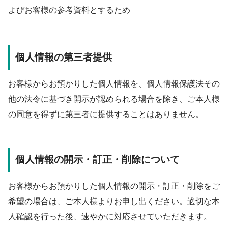
よびお客様の参考資料とするため
個人情報の第三者提供
お客様からお預かりした個人情報を、個人情報保護法その
他の法令に基づき開示が認められる場合を除き、ご本人様
の同意を得ずに第三者に提供することはありません。
個人情報の開示・訂正・削除について
お客様からお預かりした個人情報の開示・訂正・削除をご
希望の場合は、ご本人様よりお申し出ください。適切な本
人確認を行った後、速やかに対応させていただきます。