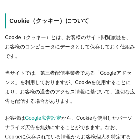
Cookie（クッキー）について
Cookie（クッキー）とは、お客様のサイト閲覧履歴を、
お客様のコンピュータにデータとして保存しておく仕組み
です。
当サイトでは、第三者配信事業者である「Googleアドセ
ンス」を利用しておりますが、Cookieを使用することに
より、お客様の過去のアクセス情報に基づいて、適切な広
告を配信する場合があります。
お客様は
Google広告設定
から、Cookieを使用したパーソ
ナライズ広告を無効にすることができます。なお、
Cookieに保存されている情報からお客様個人を特定する