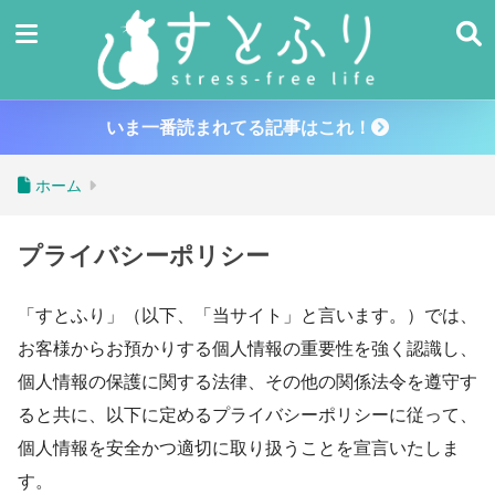
いま一番読まれてる記事はこれ！
ホーム
プライバシーポリシー
「すとふり」（以下、「当サイト」と言います。）では、
お客様からお預かりする個人情報の重要性を強く認識し、
個人情報の保護に関する法律、その他の関係法令を遵守す
ると共に、以下に定めるプライバシーポリシーに従って、
個人情報を安全かつ適切に取り扱うことを宣言いたしま
す。