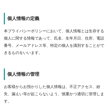
個人情報の定義
本プライバシーポリシーにおいて、個人情報とは生存する
個人に関する情報であって、氏名、生年月日、住所、電話
番号、メールアドレス等、特定の個人を識別することがで
きるものをいいます。
個人情報の管理
お客様からお預かりした個人情報は、不正アクセス、紛
失、漏えい等が起こらないよう、慎重かつ適切に管理しま
す。