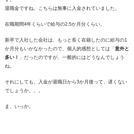
退職金ですね。こちらは無事に入金されていました。
在職期間4年くらいで給与の2.5か月分くらい。
新卒で入社した会社は、もっと長く在籍したのに給与の1
か月分もいかなかったので、個人的感想としては「
意外と
多い！
」だったのですが、一般的にはどうなんでしょう
ね。
それにしても、入金が退職日から3か月後って、遅くない
でしょうか。。。
ま、いっか。