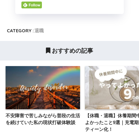
CATEGORY :
退職
おすすめの記事
不安障害で苦しみながら普段の生活
【休職・退職】休養期間
を続けていた私の現状打破体験談
よかったこと9選｜充電
ティーン化！