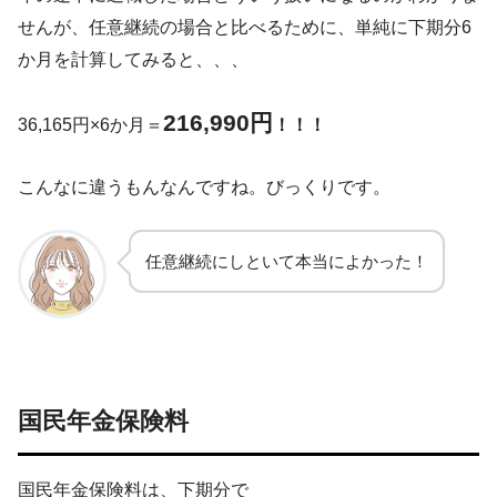
せんが、任意継続の場合と比べるために、単純に下期分6
か月を計算してみると、、、
216,990円
36,165円×6か月＝
！！！
こんなに違うもんなんですね。びっくりです。
任意継続にしといて本当によかった！
国民年金保険料
国民年金保険料は、下期分で