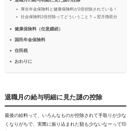
厚生年金保険料と健康保険料が2倍控除されている！
社会保険料2倍控除ってどういうこと？→翌月徴収分
健康保険料（任意継続）
国民年金保険料
住民税
おわりに
退職月の給与明細に見た謎の控除
最後の給料って、いろんなものが控除されて手取りが少な
くなりがちで、実際に振り込まれた額も少ないなーって印