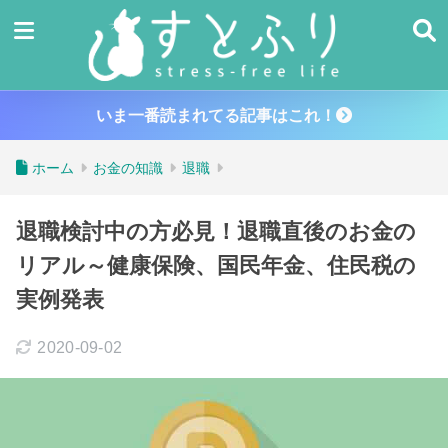
いま一番読まれてる記事はこれ！
ホーム
お金の知識
退職
退職検討中の方必見！退職直後のお金の
リアル～健康保険、国民年金、住民税の
実例発表
2020-09-02