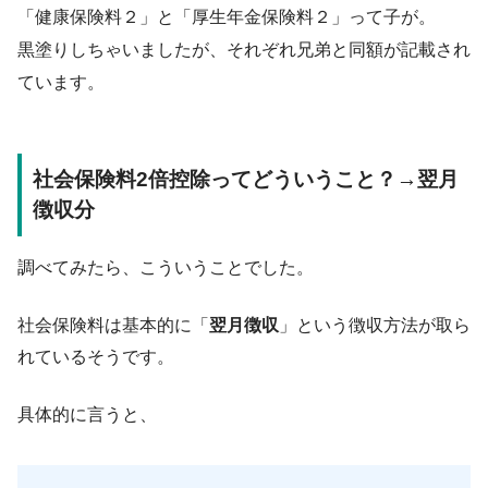
「健康保険料２」と「厚生年金保険料２」って子が。
黒塗りしちゃいましたが、それぞれ兄弟と同額が記載され
ています。
社会保険料2倍控除ってどういうこと？→翌月
徴収分
調べてみたら、こういうことでした。
社会保険料は基本的に「
翌月徴収
」という徴収方法が取ら
れているそうです。
具体的に言うと、