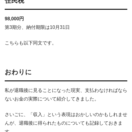
住民税
98,000円
第3期分、納付期限は10月31日
こちらも以下同文です。
おわりに
私が退職後に見ることになった現実、支払わなければなら
ないお金の実際について紹介してきました。
さいごに、「収入」という表現はおかしいのかもしれませ
んが、退職後に得られたものについても記録しておきま
す。