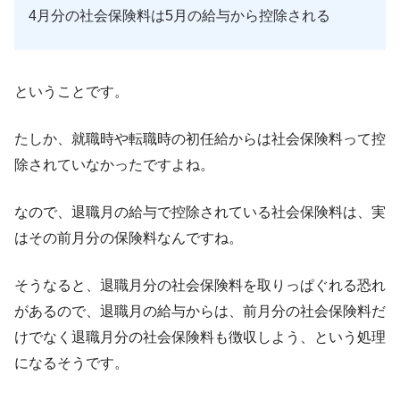
4月分の社会保険料は5月の給与から控除される
ということです。
たしか、就職時や転職時の初任給からは社会保険料って控
除されていなかったですよね。
なので、退職月の給与で控除されている社会保険料は、実
はその前月分の保険料なんですね。
そうなると、退職月分の社会保険料を取りっぱぐれる恐れ
があるので、退職月の給与からは、前月分の社会保険料だ
けでなく退職月分の社会保険料も徴収しよう、という処理
になるそうです。