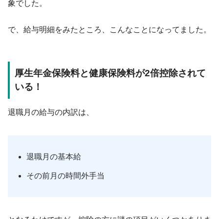
象でした。
で、給与明細をみたところ、こんなことになってました。
厚生年金保険料と健康保険料が2倍控除されて
いる！
退職月の給与の内訳は、
退職月の基本給
その前月の時間外手当