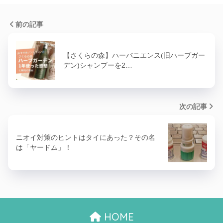
前の記事
【さくらの森】ハーバニエンス(旧ハーブガー
デン)シャンプーを2…
次の記事
ニオイ対策のヒントはタイにあった？その名
は「ヤードム」！
HOME