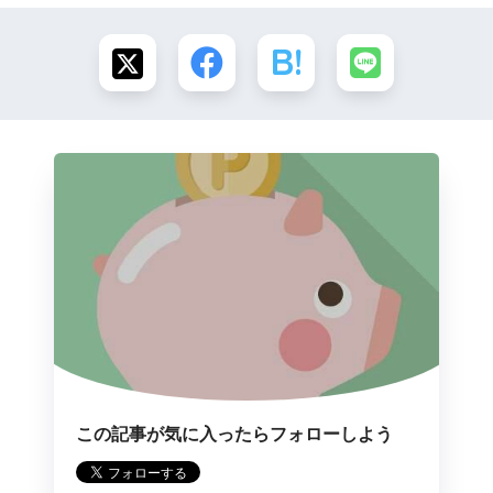
この記事が気に入ったらフォローしよう