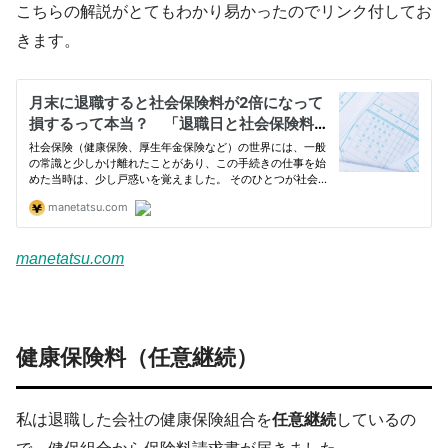
こちらの解説がとてもわかり易かったのでリンク付してお
きます。
manetatsu.com
健康保険料（任意継続）
私は退職した会社の健康保険組合を
任意継続
しているの