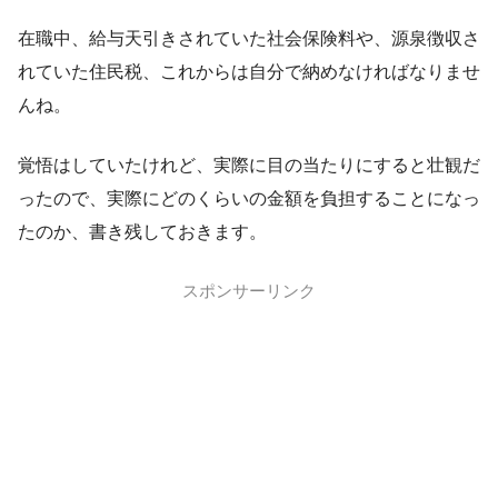
在職中、給与天引きされていた社会保険料や、源泉徴収さ
れていた住民税、これからは自分で納めなければなりませ
んね。
覚悟はしていたけれど、実際に目の当たりにすると壮観だ
ったので、実際にどのくらいの金額を負担することになっ
たのか、書き残しておきます。
スポンサーリンク