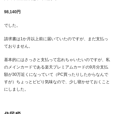
98,140円
でした。
請求書は1か月以上前に届いていたのですが、まだ支払っ
ておりません。
基本的にはさっさと支払って忘れちゃいたいのですが、私
のメインカードである楽天プレミアムカードの9月分支払
額が30万近くになっていて（PC買ったりしたからなんで
すが）ちょっとビビり気味なので、少し寝かせておくこと
にしました。