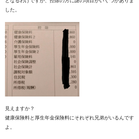
となるわけですが、控除の方に謎の項目がいくつかありま
した。
見えますか？
健康保険料と厚生年金保険料にそれぞれ兄弟がいるんです
よ。