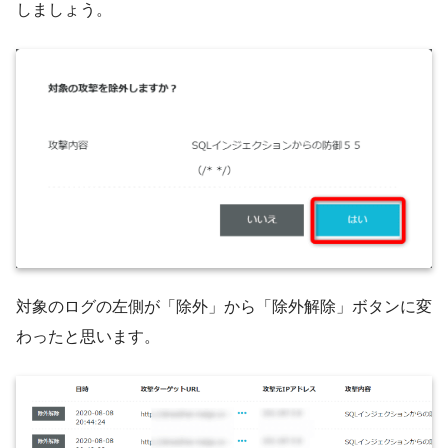
しましょう。
対象のログの左側が「除外」から「除外解除」ボタンに変
わったと思います。