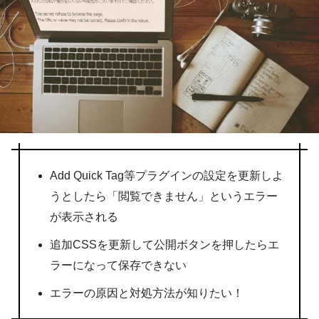
Add Quick Tag等プラグインの設定を更新しよ
うとしたら「閲覧できません」というエラー
が表示される
追加CSSを更新して公開ボタンを押したらエ
ラーになって保存できない
エラーの原因と対処方法が知りたい！