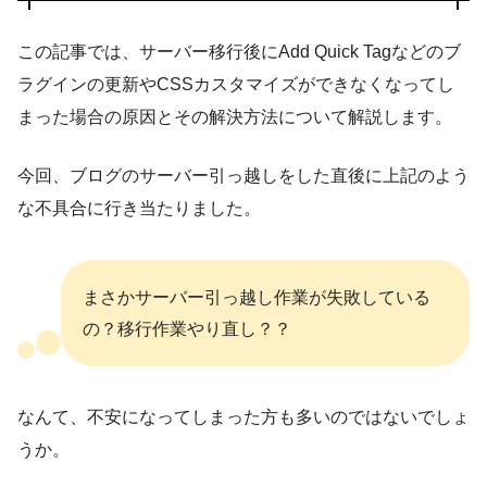
この記事では、サーバー移行後にAdd Quick Tagなどのブ
ラグインの更新やCSSカスタマイズができなくなってし
まった場合の原因とその解決方法について解説します。
今回、ブログのサーバー引っ越しをした直後に上記のよう
な不具合に行き当たりました。
まさかサーバー引っ越し作業が失敗している
の？移行作業やり直し？？
なんて、不安になってしまった方も多いのではないでしょ
うか。