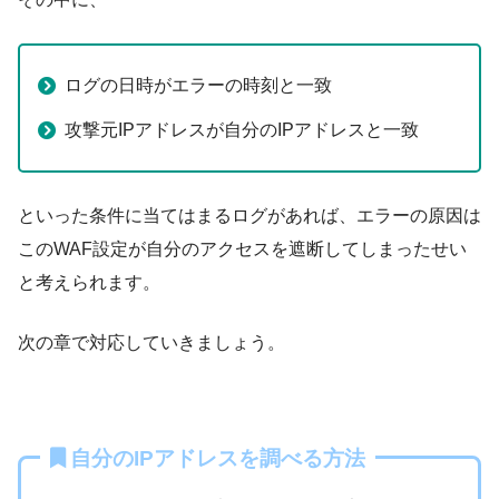
ログの日時がエラーの時刻と一致
攻撃元IPアドレスが自分のIPアドレスと一致
といった条件に当てはまるログがあれば、エラーの原因は
このWAF設定が自分のアクセスを遮断してしまったせい
と考えられます。
次の章で対応していきましょう。
自分のIPアドレスを調べる方法