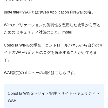
[note title=”WAFとは”]Web Application Firewallの略。
Webアプリケーションの脆弱性を悪用した攻撃から守る
ためのセキュリティ対策のこと。[/note]
ConoHa WINGの場合、コントロールパネルから自分のサ
イトのWAF設定とそのログを確認することがができま
す。
WAF設定のメニューの場所はこちらです。
ConoHa WING > サイト管理 > サイトセキュリティ >
WAF