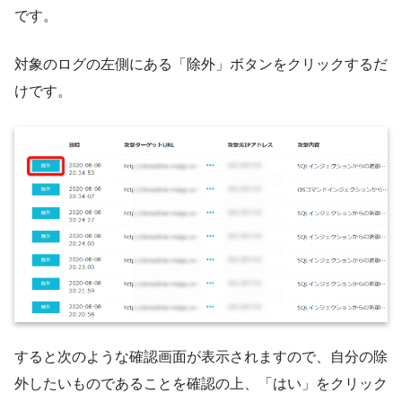
です。
対象のログの左側にある「除外」ボタンをクリックするだ
けです。
すると次のような確認画面が表示されますので、自分の除
外したいものであることを確認の上、「はい」をクリック