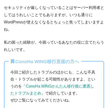
セキュリティが厳しくなっていることはサーバー利用者と
してはうれしいことでもありますが、いつも通りに
WordPressが使えなくなるとちょっと焦ってしまいますよ
ね。
私の困った経験が、今困っているあなたの役に立てたらう
れしいです。
ConoHa WING移行直後の方へ
今回ご紹介したトラブルのほかにも、こんな不具
合・トラブルが起こる可能性がありますよ、とい
うのを「
ConoHa WINGかんたん移行後に遭遇し
たトラブルまとめ
」で紹介しています。
ぜひご覧になってみてくださいね。