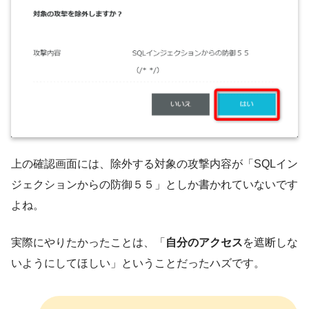
上の確認画面には、除外する対象の攻撃内容が「SQLイン
ジェクションからの防御５５」としか書かれていないです
よね。
実際にやりたかったことは、「
自分のアクセス
を遮断しな
いようにしてほしい」ということだったハズです。