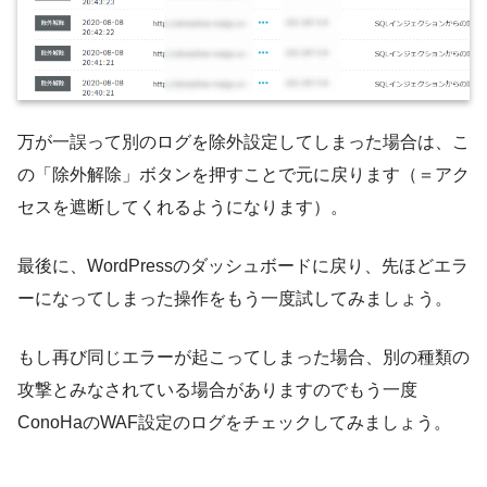
万が一誤って別のログを除外設定してしまった場合は、こ
の「除外解除」ボタンを押すことで元に戻ります（＝アク
セスを遮断してくれるようになります）。
最後に、WordPressのダッシュボードに戻り、先ほどエラ
ーになってしまった操作をもう一度試してみましょう。
もし再び同じエラーが起こってしまった場合、別の種類の
攻撃とみなされている場合がありますのでもう一度
ConoHaのWAF設定のログをチェックしてみましょう。