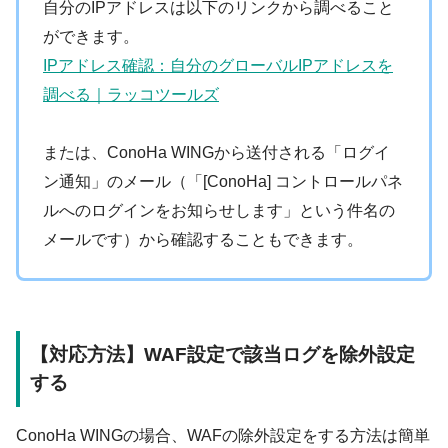
自分のIPアドレスは以下のリンクから調べること
ができます。
IPアドレス確認：自分のグローバルIPアドレスを
調べる｜ラッコツールズ
または、ConoHa WINGから送付される「ログイ
ン通知」のメール（「[ConoHa] コントロールパネ
ルへのログインをお知らせ
します」という件名の
メールです）から確認することもできます。
【対応方法】WAF設定で該当ログを除外設定
する
ConoHa WINGの場合、WAFの除外設定をする方法は簡単