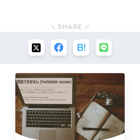
SHARE