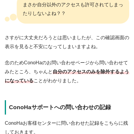
まさか自分以外のアクセスも許可されてしまっ
たりしないよね？？
さすがに大丈夫だろうとは思いましたが、この確認画面の
表示を見ると不安になってしまいますよね。
念のためConoHaのお問い合わせページから問い合わせて
みたところ、ちゃんと
自分のアクセスのみを除外するよう
になっている
ことがわかりました。
ConoHaサポートへの問い合わせの記録
ConoHaお客様センターに問い合わせた記録をこちらに残
しておきます。