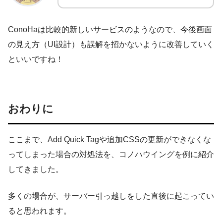
ConoHaは比較的新しいサービスのようなので、今後画面
の見え方（UI設計）も誤解を招かないように改善していく
といいですね！
おわりに
ここまで、Add Quick Tagや追加CSSの更新ができなくな
ってしまった場合の対処法を、コノハウイングを例に紹介
してきました。
多くの場合が、サーバー引っ越しをした直後に起こってい
ると思われます。