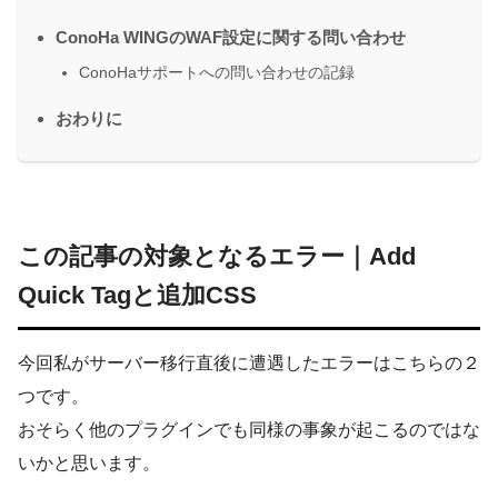
ConoHa WINGのWAF設定に関する問い合わせ
ConoHaサポートへの問い合わせの記録
おわりに
この記事の対象となるエラー｜Add
Quick Tagと追加CSS
今回私がサーバー移行直後に遭遇したエラーはこちらの２
つです。
おそらく他のプラグインでも同様の事象が起こるのではな
いかと思います。