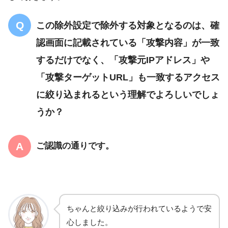
この除外設定で除外する対象となるのは、確
認画面に記載されている「攻撃内容」が一致
するだけでなく、「攻撃元IPアドレス」や
「攻撃ターゲットURL」も一致するアクセス
に絞り込まれるという理解でよろしいでしょ
うか？
ご認識の通りです。
ちゃんと絞り込みが行われているようで安
心しました。