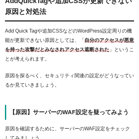
AddQuickTagや追加CSSが更新できない
原因と対処法
Add Quick Tagや追加CSSなどのWordPress設定周りの機
能が更新できない原因としては、「
自分のアクセスが悪意
を持った攻撃だとみなされアクセス遮断された
」というこ
とが考えられます。
原因を探るべく、セキュリティ関連の設定がどうなってい
るか見ていきましょう。
【原因】サーバーのWAF設定を疑ってみよう
原因を確認するために、サーバーのWAF設定をチェック
してみましょう。