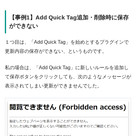
【事例1】Add Quick Tag追加・削除時に保存
ができない
１つ目は、「Add Quick Tag」を始めとするプラグインで
更新内容の保存ができない、というものです。
私の場合は、「Add Quick Tag」に新しいルールを追加し
て保存ボタンをクリックしても、次のようなメッセージが
表示されてしまい更新ができませんでした。