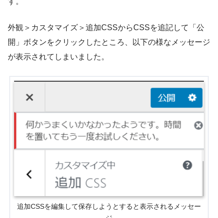
す。
外観＞カスタマイズ＞追加CSSからCSSを追記して「公
開」ボタンをクリックしたところ、以下の様なメッセージ
が表示されてしまいました。
追加CSSを編集して保存しようとすると表示されるメッセー