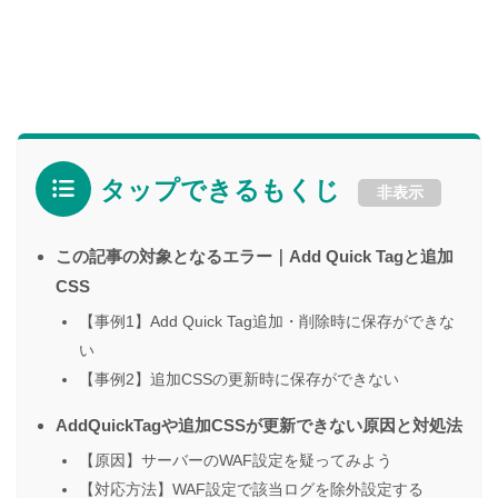
タップできるもくじ
非表示
この記事の対象となるエラー｜Add Quick Tagと追加
CSS
【事例1】Add Quick Tag追加・削除時に保存ができな
い
【事例2】追加CSSの更新時に保存ができない
AddQuickTagや追加CSSが更新できない原因と対処法
【原因】サーバーのWAF設定を疑ってみよう
【対応方法】WAF設定で該当ログを除外設定する