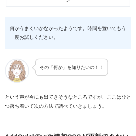
ジ
何かうまくいかなかったようです。時間を置いてもう
一度お試しください。
その「何か」を知りたいの！！
という声が今にも出てきそうなところですが、ここはひと
つ落ち着いて次の方法で調べていきましょう。