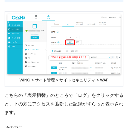
WING > サイト管理 > サイトセキュリティ > WAF
こちらの「表示切替」のところで「ログ」をクリックする
と、下の方にアクセスを遮断した記録がずらっと表示され
ます。
その中に、