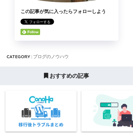
この記事が気に入ったらフォローしよう
CATEGORY :
ブログのノウハウ
おすすめの記事