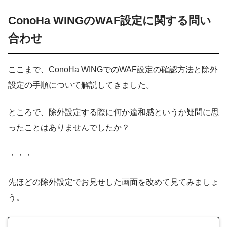
ConoHa WINGのWAF設定に関する問い
合わせ
ここまで、ConoHa WINGでのWAF設定の確認方法と除外
設定の手順について解説してきました。
ところで、除外設定する際に何か違和感というか疑問に思
ったことはありませんでしたか？
・・・
先ほどの除外設定でお見せした画面を改めて見てみましょ
う。