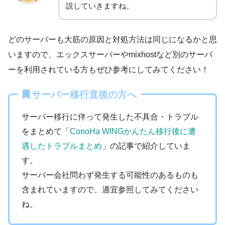
説していきますね。
どのサーバーも大筋の原因と対処方法は同じになるかと思
いますので、エックスサーバーやmixhostなど別のサーバ
ーを利用されている方もぜひ参考にしてみてください！
サーバー移行直後の方へ
サーバー移行に伴って発生した不具合・トラブル
をまとめて「
ConoHa WINGかんたん移行後に遭
遇したトラブルまとめ
」の記事で紹介していま
す。
サーバー会社問わず発生する可能性のあるものも
含まれていますので、適宜参照してみてください
ね。