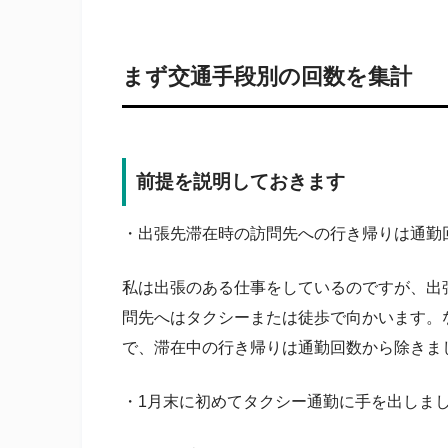
まず交通手段別の回数を集計
前提を説明しておきます
・出張先滞在時の訪問先への行き帰りは通勤
私は出張のある仕事をしているのですが、出
問先へはタクシーまたは徒歩で向かいます。
で、滞在中の行き帰りは通勤回数から除きま
・1月末に初めてタクシー通勤に手を出しま