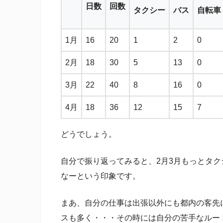
日数
回数
タクシー
バス
自転車
1月
16
20
1
2
0
2月
18
30
5
13
0
3月
22
40
8
16
0
4月
18
36
12
15
7
どうでしょう。
自分で振り返ってみると、2月3月もっとタ
なーという印象です。
まあ、自分の仕事は出張以外にも都内の客先
スも多く・・・その時には自分の苦手なルー