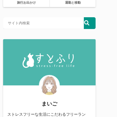
旅行お出かけ
通勤と移動
まいご
ストレスフリーな生活にこだわるフリーラン