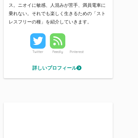
ス。ニオイに敏感、人混みが苦手、満員電車に
乗れない。それでも楽しく生きるための「スト
レスフリーの種」を紹介していきます。
Twitter
Feedly
Pinterest
詳しいプロフィール