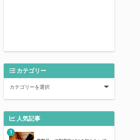
カテゴリー
人気記事
1