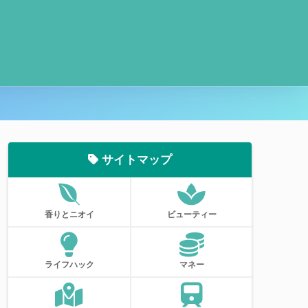
サイトマップ
香りとニオイ
ビューティー
ライフハック
マネー