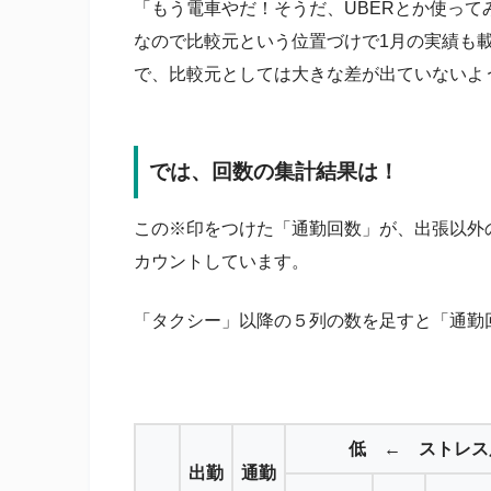
「もう電車やだ！そうだ、UBERとか使って
なので比較元という位置づけで1月の実績も
で、比較元としては大きな差が出ていないよ
では、回数の集計結果は！
この※印をつけた「通勤回数」が、出張以外
カウントしています。
「タクシー」以降の５列の数を足すと「通勤
低 ← ストレス
出勤
通勤