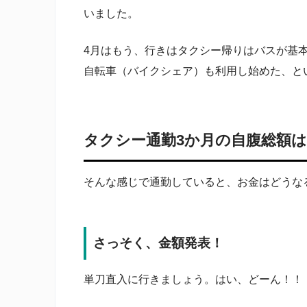
いました。
4月はもう、行きはタクシー帰りはバスが基
自転車（バイクシェア）も利用し始めた、と
タクシー通勤3か月の自腹総額
そんな感じで通勤していると、お金はどうな
さっそく、金額発表！
単刀直入に行きましょう。はい、どーん！！