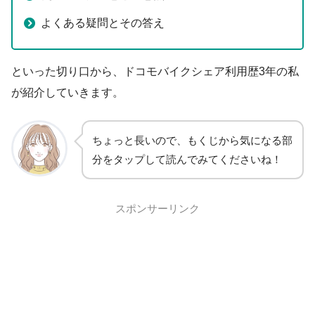
よくある疑問とその答え
といった切り口から、ドコモバイクシェア利用歴3年の私
が紹介していきます。
ちょっと長いので、もくじから気になる部
分をタップして読んでみてくださいね！
スポンサーリンク