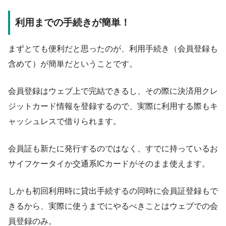
利用までの手続きが簡単！
まずとても便利だと思ったのが、利用手続き（会員登録も
含めて）が簡単だということです。
会員登録はウェブ上で完結できるし、その際に決済用クレ
ジットカード情報を登録するので、実際に利用する際もキ
ャッシュレスで借りられます。
会員証も新たに発行するのではなく、すでに持っているお
サイフケータイか交通系ICカードがそのまま使えます。
しかも初回利用時に貸出手続するの同時に会員証登録もで
きるから、実際に使うまでにやるべきことはウェブでの会
員登録のみ。