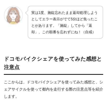
実は1度、施錠忘れたまま返却処理しよう
としてエラー表示がでて5分ほど焦ったこ
とがあります。「施錠」してから「返
却」、この順番を忘れずにね！（自戒）
ドコモバイクシェアを使ってみた感想と
注意点
ここからは、ドコモバイクシェアを使ってみた感想と、シ
ェアサイクルを使って都内を走行する際の注意点等を紹介
します。