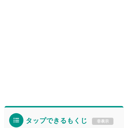
タップできるもくじ
非表示