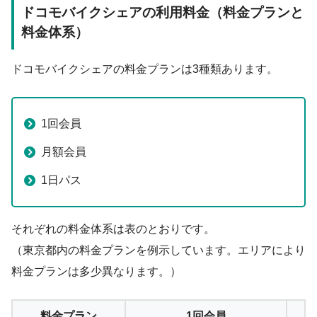
ドコモバイクシェアの利用料金（料金プランと
料金体系）
ドコモバイクシェアの料金プランは3種類あります。
1回会員
月額会員
1日パス
それぞれの料金体系は表のとおりです。
（東京都内の料金プランを例示しています。エリアにより
料金プランは多少異なります。）
料金プラン
1回会員