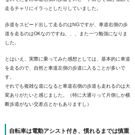
走るチャリにイラっとしたりしていました。
歩道をスピード出して走るのはNGですが、車道右側の歩
道を走るのはOKなのですね、、、また一つ勉強になりま
した。
とはいえ、実際に乗ってみた感想としては、基本的に車道
を走るので、自然と車道左側の歩道に入ることが多いで
す。
それでも複雑な道になると車道右側の歩道も走れるのは大
変ありがたいと感じました。（特に大通りって片側しか横
断歩道がない交差点とかもありますし）
自転車は電動アシスト付き、慣れるまでは慎重