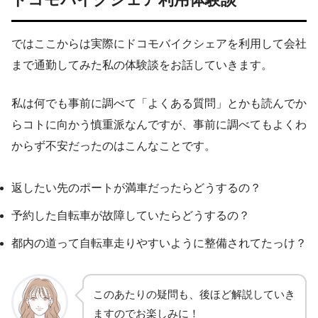
ではここからは実際にドコモバイクシェアを利用して会社
まで通勤してみた私の体験談をお話していきます。
私は何でも事前に調べて「よくある質問」とかも読んでか
らコトに向かう慎重派なんですが、事前に調べてもよくわ
からず不安だったのはこんなことです。
返したい先のポートが満車だったらどうするの？
予約した自転車が故障していたらどうするの？
都内の道って自転車走りやすいように整備されてたっけ？
このあたりの疑問も、後ほど解説していき
ますのでお楽しみに！