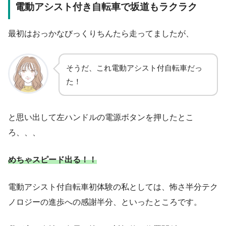
電動アシスト付き自転車で坂道もラクラク
最初はおっかなびっくりちんたら走ってましたが、
そうだ、これ電動アシスト付自転車だっ
た！
と思い出して左ハンドルの電源ボタンを押したとこ
ろ、、、
めちゃスピード出る！！
電動アシスト付自転車初体験の私としては、怖さ半分テク
ノロジーの進歩への感謝半分、といったところです。