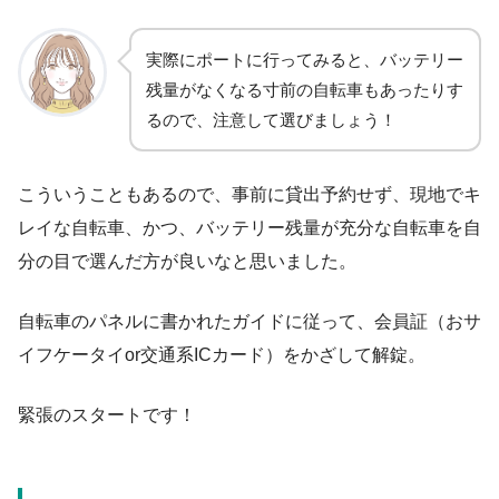
実際にポートに行ってみると、バッテリー
残量がなくなる寸前の自転車もあったりす
るので、注意して選びましょう！
こういうこともあるので、事前に貸出予約せず、現地でキ
レイな自転車、かつ、バッテリー残量が充分な自転車を自
分の目で選んだ方が良いなと思いました。
自転車のパネルに書かれたガイドに従って、会員証（おサ
イフケータイor交通系ICカード）をかざして解錠。
緊張のスタートです！