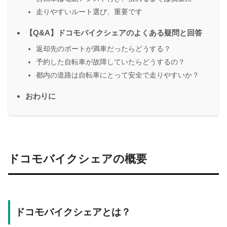
走りやすいルート選び、重要です
【Q&A】ドコモバイクシェアのよくある疑問と回答
返却先のポートが満車だったらどうする？
予約した自転車が故障していたらどうするの？
都内の道路は自転車にとって安全で走りやすいか？
おわりに
ドコモバイクシェアの概要
ドコモバイクシェアとは？