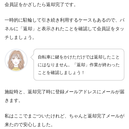
会員証をかざしたら返却完了です。
一時的に駐輪して引き続き利用するケースもあるので、パ
ネルに「返却」と表示されたことを確認して会員証をタッ
チしましょう。
自転車に鍵をかけただけでは返却したこと
にはなりません。「返却」作業が終わった
ことを確認しましょう！
施錠時と、返却完了時に登録メールアドレスにメールが届
きます。
私はここでまごついたけれど、ちゃんと返却完了メールが
来たので安心しました。