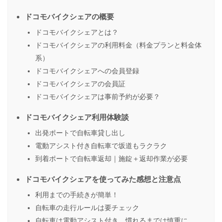
ドコモバイクシェアの概要
ドコモバイクシェアとは？
ドコモバイクシェアの利用料金（料金プランと料金体
系）
ドコモバイクシェアへの会員登録
ドコモバイクシェアの会員証
ドコモバイクシェアは事前予約が必要？
ドコモバイクシェア利用体験談
出発ポートで自転車貸し出し
電動アシスト付き自転車で坂道もラクラク
到着ポートで自転車返却｜施錠＋返却作業が必要
ドコモバイクシェアを使ってみた感想と注意点
利用までの手続きが簡単！
自転車の走行ルールは要チェック
自転車は電動アシスト付き、慣れるまでは慎重に