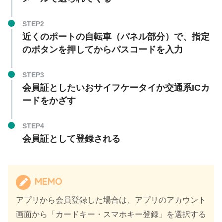
STEP2
近くのポートの自転車（パネル部分）で、指定
のボタンを押してからパスコードを入力
STEP3
会員証としたいおサイフケータイか交通系ICカ
ードをかざす
STEP4
会員証として登録される
MEMO
アプリから会員登録した場合は、アプリのアカウント
画面から「カードキー・スマホキー登録」を選択する