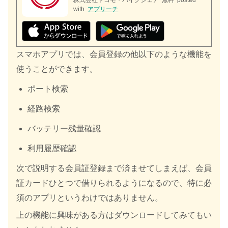
with
アプリーチ
スマホアプリでは、会員登録の他以下のような機能を
使うことができます。
ポート検索
経路検索
バッテリー残量確認
利用履歴確認
次で説明する会員証登録まで済ませてしまえば、会員
証カードひとつで借りられるようになるので、特に必
須のアプリというわけではありません。
上の機能に興味がある方はダウンロードしてみてもい