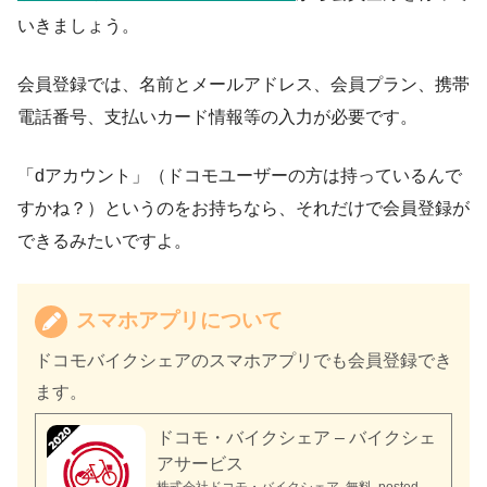
いきましょう。
会員登録では、名前とメールアドレス、会員プラン、携帯
電話番号、支払いカード情報等の入力が必要です。
「dアカウント」（ドコモユーザーの方は持っているんで
すかね？）というのをお持ちなら、それだけで会員登録が
できるみたいですよ。
スマホアプリについて
ドコモバイクシェアのスマホアプリでも会員登録でき
ます。
ドコモ・バイクシェア – バイクシェ
アサービス
株式会社ドコモ・バイクシェア
無料
posted