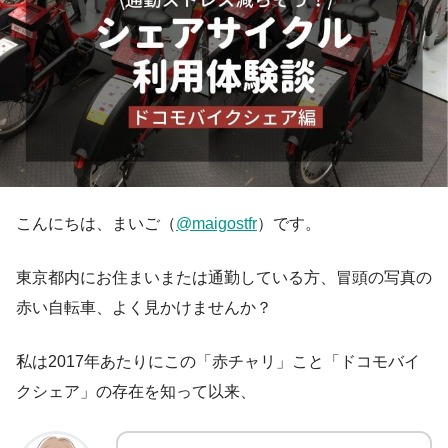
こんにちは、まいご（
@maigostfr
）です。
東京都内にお住まいまたは通勤している方、冒頭の写真の
赤い自転車、よく見かけませんか？
私は2017年あたりにこの「赤チャリ」こと「ドコモバイ
クシェア」の存在を知って以来、