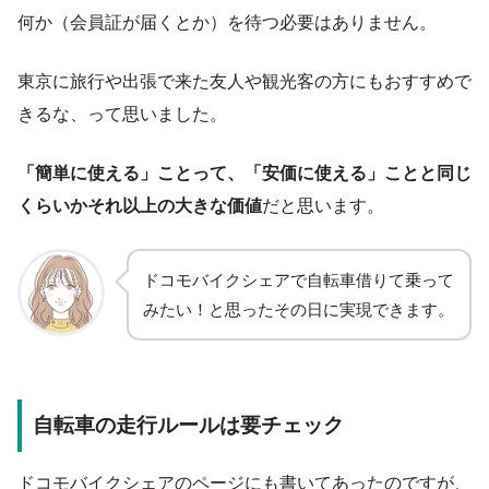
何か（会員証が届くとか）を待つ必要はありません。
東京に旅行や出張で来た友人や観光客の方にもおすすめで
きるな、って思いました。
「簡単に使える」ことって、「安価に使える」ことと同じ
くらいかそれ以上の大きな価値
だと思います。
ドコモバイクシェアで自転車借りて乗って
みたい！と思ったその日に実現できます。
自転車の走行ルールは要チェック
ドコモバイクシェアのページにも書いてあったのですが、