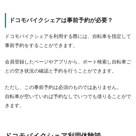
ドコモバイクシェアは事前予約が必要？
ドコモバイクシェアを利用する際には、自転車を指定して
事前予約をすることができます。
会員登録したページやアプリから、ポート検索し自転車ご
との空き状況の確認と予約を行うことができます。
ただし、この事前予約は必須のものではありません。
自転車が空いていれば予約なしでいつでも借りることがで
きます。
ドコモバイクシェア利用体験談