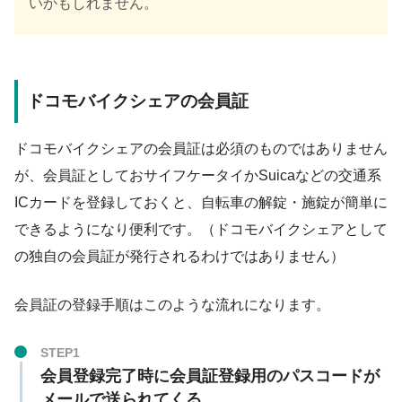
いかもしれません。
ドコモバイクシェアの会員証
ドコモバイクシェアの会員証は必須のものではありません
が、会員証としておサイフケータイかSuicaなどの交通系
ICカードを登録しておくと、自転車の解錠・施錠が簡単に
できるようになり便利です。（ドコモバイクシェアとして
の独自の会員証が発行されるわけではありません）
会員証の登録手順はこのような流れになります。
STEP1
会員登録完了時に会員証登録用のパスコードが
メールで送られてくる