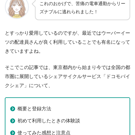
これのおかげで、苦痛の電車通勤からリー
ズナブルに逃れられました！
とすっかり愛用しているのですが、最近ではウーバーイー
ツの配達員さんが良く利用していることでも有名になって
きていますよね。
そこでこの記事では、東京都内から始まり今では全国の都
市圏に展開しているシェアサイクルサービス「ドコモバイ
クシェア」について、
概要と登録方法
初めて利用したときの体験談
使ってみた感想と注意点