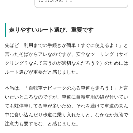
走りやすいルート選び、重要です
先ほど「利用までの手続きが簡単！すぐに使えるよ！」と
言ったそばからアレなのですが、安全なツーリング（サイ
クリング？なんて言うのが適切なんだろう？）のためには
ルート選びが重要だと感じました。
本当は、「自転車ナビマークのある車道を走ろう！」と言
いたいところなのですが、車道に自転車用の線が付いてい
ても駐停車してる車が多いため、それを避けて車道の真ん
中に食い込んだり歩道に乗り入れたりと、なかなか危険で
注意力も要するな、と感じました。