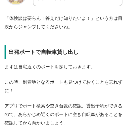
「体験談は要らん！答えだけ知りたいよ！」という方は目
次からジャンプしてくださいね。
出発ポートで自転車貸し出し
まずは自宅近くのポートを探しておきます。
この時、到着地となるポートも見つけておくことを忘れず
に！
アプリでポート検索や空き台数の確認、貸出予約ができる
ので、あらかじめ近くのポートに空き自転車があることを
確認してから向かいましょう。