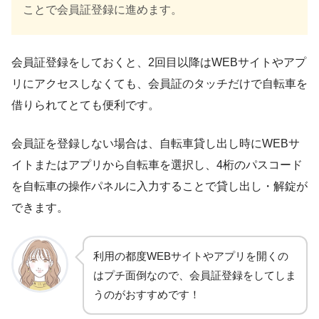
ことで会員証登録に進めます。
会員証登録をしておくと、2回目以降はWEBサイトやアプ
リにアクセスしなくても、会員証のタッチだけで自転車を
借りられてとても便利です。
会員証を登録しない場合は、自転車貸し出し時にWEBサ
イトまたはアプリから自転車を選択し、4桁のパスコード
を自転車の操作パネルに入力することで貸し出し・解錠が
できます。
利用の都度WEBサイトやアプリを開くの
はプチ面倒なので、会員証登録をしてしま
うのがおすすめです！